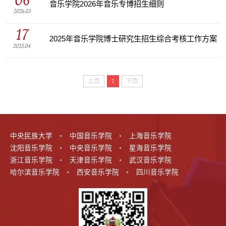
音乐学院2026年音乐专博招生细则
2026.03
17
2025年音乐学院博士研究生招生综合考核工作方案
2025.04
上页
1
下页
中央民族大学
中国音乐学院
上海音乐学院
沈阳音乐学院
中央音乐学院
星海音乐学院
浙江音乐学院
天津音乐学院
武汉音乐学院
哈尔滨音乐学院
西安音乐学院
四川音乐学院