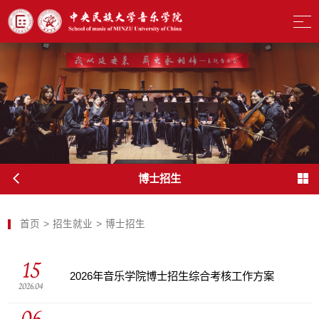
博士招生
首页
>
招生就业
>
博士招生
15
2026年音乐学院博士招生综合考核工作方案
2026.04
06