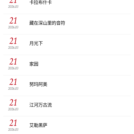
卡拉布什卡
2026.03
21
藏在深山里的音符
2026.03
21
月光下
2026.03
21
家园
2026.03
21
努玛阿美
2026.03
21
江河万古流
2026.03
21
艾勒黑萨
2026.03